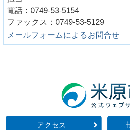
電話：0749-53-5154
ファックス：0749-53-5129
メールフォームによるお問合せ
アクセス