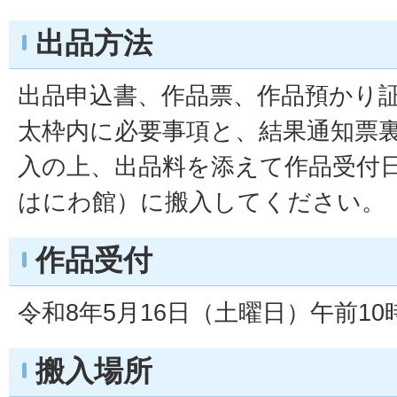
出品方法
出品申込書、作品票、作品預かり
太枠内に必要事項と、結果通知票
入の上、出品料を添えて作品受付
はにわ館）に搬入してください。
作品受付
令和8年5月16日（土曜日）午前1
搬入場所