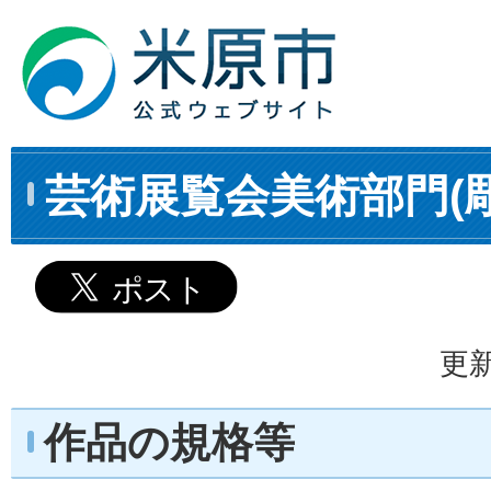
芸術展覧会美術部門(
更新
作品の規格等