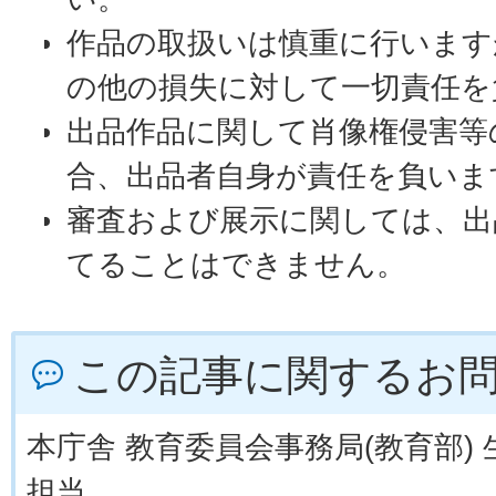
作品の取扱いは慎重に行います
の他の損失に対して一切責任を
出品作品に関して肖像権侵害等
合、出品者自身が責任を負いま
審査および展示に関しては、出
てることはできません。
この記事に関するお
本庁舎 教育委員会事務局(教育部)
担当