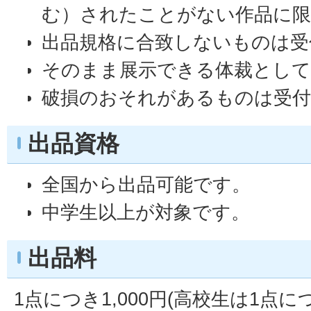
む）されたことがない作品に
出品規格に合致しないものは受
そのまま展示できる体裁とし
破損のおそれがあるものは受
出品資格
全国から出品可能です。
中学生以上が対象です。
出品料
1点につき1,000円(高校生は1点につ