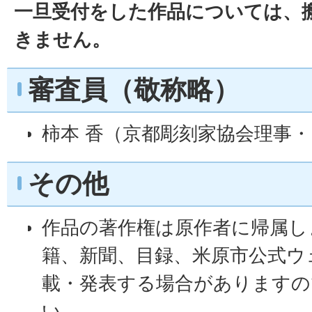
一旦受付をした作品については、
きません。
審査員（敬称略）
柿本 香（京都彫刻家協会理事・
その他
作品の著作権は原作者に帰属し
籍、新聞、目録、米原市公式ウ
載・発表する場合がありますの
い。