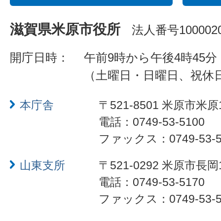
滋賀県米原市役所
法人番号1000020
開庁日時：
午前9時から午後4時45分
（土曜日・日曜日、祝休
本庁舎
〒521-8501 米原市米原
電話：0749-53-5100
ファックス：0749-53-5
山東支所
〒521-0292 米原市長岡
電話：0749-53-5170
ファックス：0749-53-5