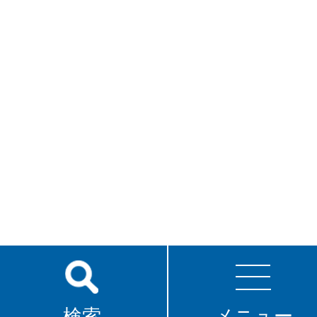
検索
メニュー