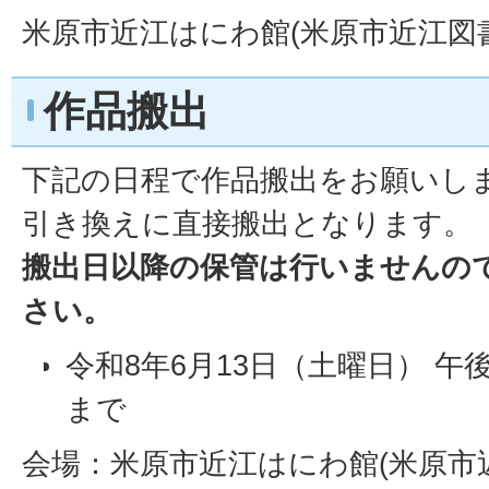
米原市近江はにわ館(米原市近江図
作品搬出
下記の日程で作品搬出をお願いし
引き換えに直接搬出となります。
搬出日以降の保管は行いませんの
さい。
令和8年6月13日（土曜日） 午
まで
会場：米原市近江はにわ館(米原市