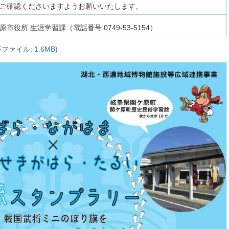
ご確認くださいますようお願いいたします。
原市役所 生涯学習課（電話番号:0749-53-5154）
ァイル: 1.6MB)