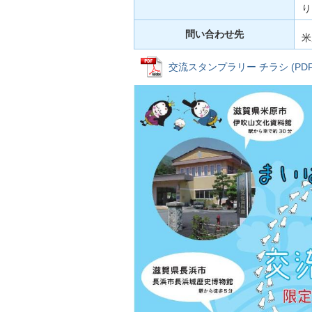
り
問い合わせ先
米
交流スタンプラリー チラシ (PDFフ