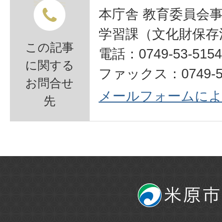
本庁舎 教育委員会事
学習課（文化財保存
この記事
電話：0749-53-5154
に関する
ファックス：0749-53
お問合せ
メールフォームに
先