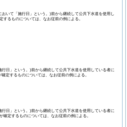
において「施行日」という。)
前から継続して公共下水道を使用し
確定するものについては、なお従前の例による。
施行日」という。)
前から継続して公共下水道を使用している者に
利が確定するものについては、なお従前の例による。
施行日」という。)
前から継続して公共下水道を使用している者に
利が確定するものについては、なお従前の例による。