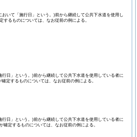
において「施行日」という。)
前から継続して公共下水道を使用し
確定するものについては、なお従前の例による。
施行日」という。)
前から継続して公共下水道を使用している者に
利が確定するものについては、なお従前の例による。
施行日」という。)
前から継続して公共下水道を使用している者に
利が確定するものについては、なお従前の例による。