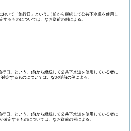
において「施行日」という。)
前から継続して公共下水道を使用し
確定するものについては、なお従前の例による。
施行日」という。)
前から継続して公共下水道を使用している者に
利が確定するものについては、なお従前の例による。
施行日」という。)
前から継続して公共下水道を使用している者に
利が確定するものについては、なお従前の例による。