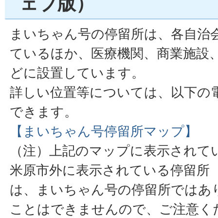
ェブ版）
まいちゃん号の停留所は、各自治
ているほか、医療機関、商業施設
どに設置しています。
詳しい位置等については、以下の
できます。
【まいちゃん号停留所マップ】
（注）上記のマップに表示されて
米原市外に表示されている停留所
は、まいちゃん号の停留所ではあ
ことはできませんので、ご注意く