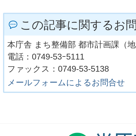
この記事に関するお
本庁舎 まち整備部 都市計画課（
電話：0749-53ｰ5111
ファックス：0749-53-5138
メールフォームによるお問合せ