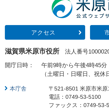
アクセス
滋賀県米原市役所
法人番号1000020
開庁日時：
午前9時から午後4時45分
（土曜日・日曜日、祝休
本庁舎
〒521-8501 米原市米原
電話：0749-53-5100
ファックス：0749-53-5