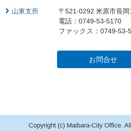
山東支所
〒521-0292 米原市長岡
電話：0749-53-5170
ファックス：0749-53-5
お問合せ
Copyright (c) Maibara-City Office. A