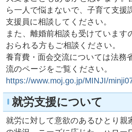
ら一人で悩まないで、子育て支援
支援員に相談してください。
また、離婚前相談も受けています
おられる方もご相談ください。
養育費・面会交流については法務
流のページをご覧ください。
https://www.moj.go.jp/MINJI/minji
就労支援について
就労に対して意欲のあるひとり親