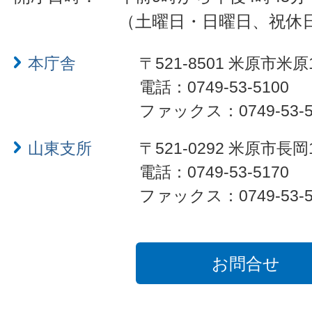
（土曜日・日曜日、祝休
本庁舎
〒521-8501 米原市米原
電話：0749-53-5100
ファックス：0749-53-5
山東支所
〒521-0292 米原市長岡
電話：0749-53-5170
ファックス：0749-53-5
お問合せ