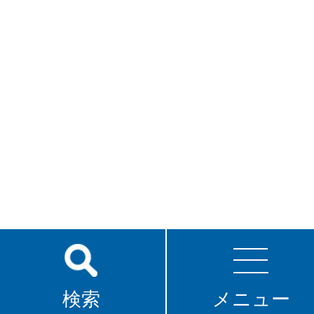
検索
メニュー