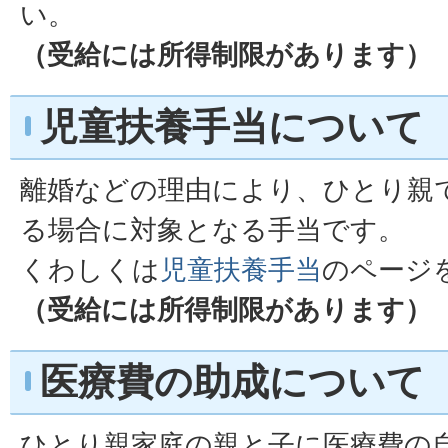
い。
（受給には所得制限があります）
児童扶養手当について
離婚などの理由により、ひとり親
る場合に対象となる手当です。
くわしくは
児童扶養手当
のページ
（受給には所得制限があります）
医療費の助成について
ひとり親家庭の親と子に医療費の