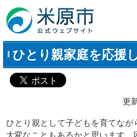
ひとり親家庭を応援し
更新
ひとり親として子どもを育てなが
大変なこともあるかと思います。