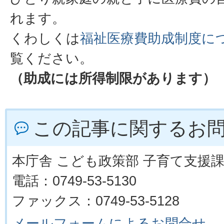
れます。
くわしくは
福祉医療費助成制度に
覧ください。
（助成には所得制限があります）
この記事に関するお
本庁舎 こども政策部 子育て支援
電話：0749-53-5130
ファックス：0749-53-5128
メールフォームによるお問合せ