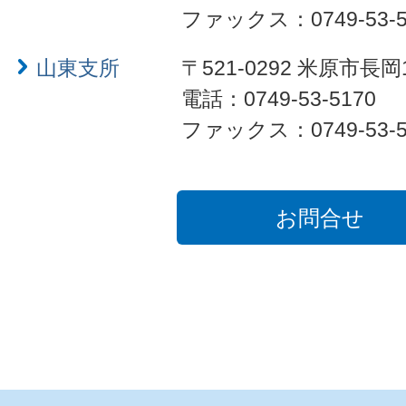
ファックス：0749-53-5
山東支所
〒521-0292 米原市長岡
電話：0749-53-5170
ファックス：0749-53-5
お問合せ