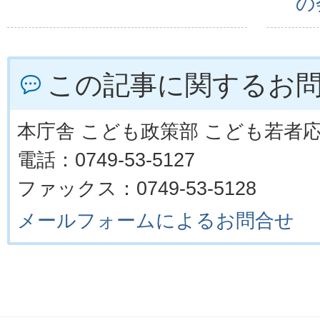
の
この記事に関するお
本庁舎 こども政策部 こども若者
電話：0749-53-5127
ファックス：0749-53-5128
メールフォームによるお問合せ