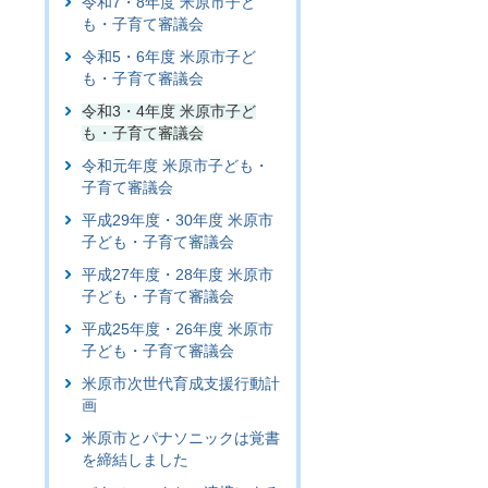
令和7・8年度 米原市子ど
も・子育て審議会
令和5・6年度 米原市子ど
も・子育て審議会
令和3・4年度 米原市子ど
も・子育て審議会
令和元年度 米原市子ども・
子育て審議会
平成29年度・30年度 米原市
子ども・子育て審議会
平成27年度・28年度 米原市
子ども・子育て審議会
平成25年度・26年度 米原市
子ども・子育て審議会
米原市次世代育成支援行動計
画
米原市とパナソニックは覚書
を締結しました