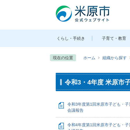
くらし・手続き
子育て・教育
現在の位置
ホーム
組織から探す
令和3・4年度 米原市
令和3年度第1回米原市子ども・子
会議報告
令和4年度第1回米原市子ども・子