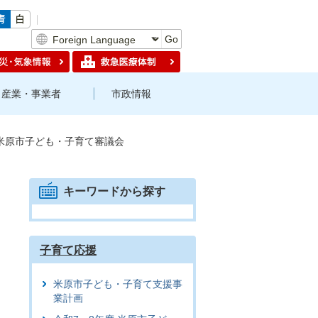
Go
産業・事業者
市政情報
 米原市子ども・子育て審議会
キーワードから探す
子育て応援
米原市子ども・子育て支援事
業計画