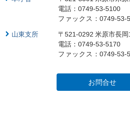
電話：0749-53-5100
ファックス：0749-53-5
山東支所
〒521-0292 米原市長岡
電話：0749-53-5170
ファックス：0749-53-5
お問合せ