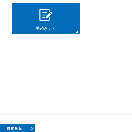
手続きナビ
プロフィール
お問合せ