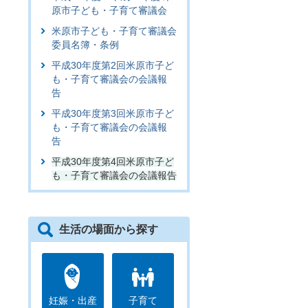
原市子ども・子育て審議会
米原市子ども・子育て審議会
委員名簿・条例
平成30年度第2回米原市子ど
も・子育て審議会の会議報
告
平成30年度第3回米原市子ど
も・子育て審議会の会議報
告
平成30年度第4回米原市子ど
も・子育て審議会の会議報告
生活の場面から探す
妊娠・出産
子育て