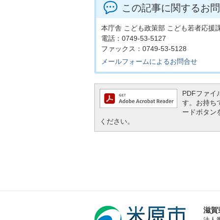
この記事に関するお問
本庁舎 こども政策部 こども若者応援
電話：0749-53-5127
ファックス：0749-53-5128
メールフォームによるお問合せ
PDFファイル
す。お持ちでな
ードボタン
ください。
滋賀
法人番号