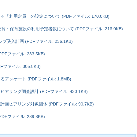
)
「利用定員」の設定について (PDFファイル: 170.0KB)
育・保育施設の利用予定者数について (PDFファイル: 216.0KB)
受入計画 (PDFファイル: 236.1KB)
Fファイル: 233.5KB)
ファイル: 305.8KB)
ンケート (PDFファイル: 1.8MB)
アリング調査設計 (PDFファイル: 430.1KB)
画ヒアリング対象団体 (PDFファイル: 90.7KB)
Fファイル: 289.8KB)