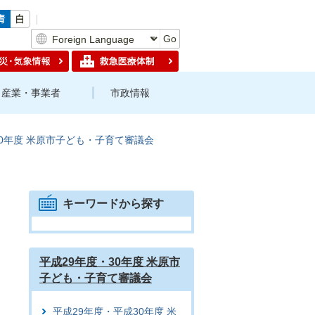
Go
産業・事業者
市政情報
30年度 米原市子ども・子育て審議会
キーワードから探す
平成29年度・30年度 米原市
子ども・子育て審議会
平成29年度・平成30年度 米