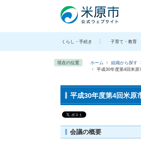
くらし・手続き
子育て・教育
現在の位置
ホーム
組織から探す
平成30年度第4回米
平成30年度第4回米
会議の概要