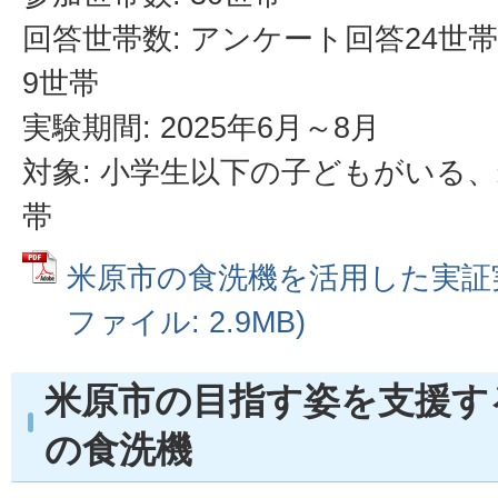
回答世帯数: アンケート回答24世
9世帯
実験期間: 2025年6月～8月
対象: 小学生以下の子どもがいる
帯
米原市の食洗機を活用した実証実
ファイル: 2.9MB)
米原市の目指す姿を支援す
の食洗機