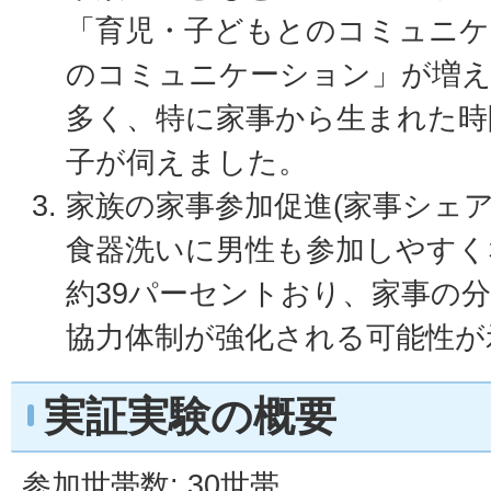
「育児・子どもとのコミュニケ
のコミュニケーション」が増
多く、特に家事から生まれた時
子が伺えました。
家族の家事参加促進(家事シェア
食器洗いに男性も参加しやすく
約39パーセントおり、家事の
協力体制が強化される可能性が
実証実験の概要
参加世帯数: 30世帯