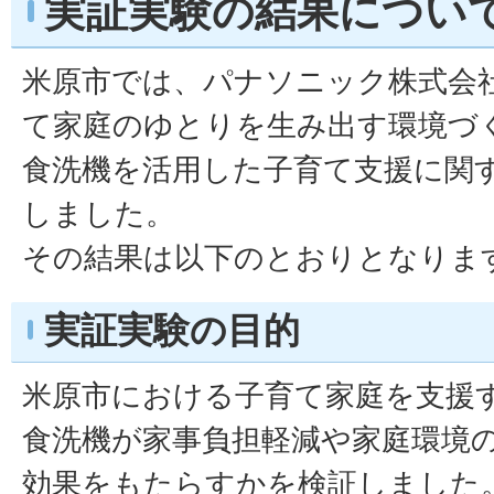
実証実験の結果につい
米原市では、パナソニック株式会
て家庭のゆとりを生み出す環境づ
食洗機を活用した子育て支援に関
しました。
その結果は以下のとおりとなりま
実証実験の目的
米原市における子育て家庭を支援
食洗機が家事負担軽減や家庭環境
効果をもたらすかを検証しました