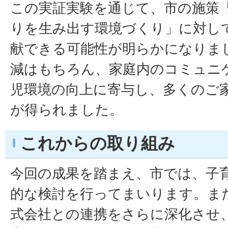
この実証実験を通じて、市の施策
りを生み出す環境づくり」に対し
献できる可能性が明らかになりま
減はもちろん、家庭内のコミュニ
児環境の向上に寄与し、多くのご
が得られました。
これからの取り組み
今回の成果を踏まえ、市では、子
的な検討を行ってまいります。ま
式会社との連携をさらに深化させ