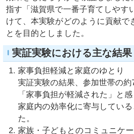
指す「滋賀県で一番子育てしやす
けて、本実験がどのように貢献で
とを目的としました。
実証実験における主な結果
家事負担軽減と家庭のゆとり
実証実験の結果、参加世帯の約
「家事負担が軽減された」と感
家庭内の効率化に寄与している
た。
家族・子どもとのコミュニケー