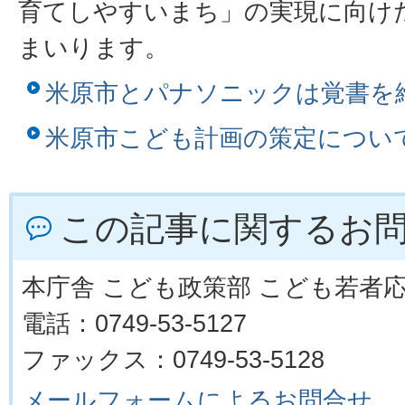
育てしやすいまち」の実現に向け
まいります。
米原市とパナソニックは覚書を
米原市こども計画の策定につい
この記事に関するお
本庁舎 こども政策部 こども若者
電話：0749-53-5127
ファックス：0749-53-5128
メールフォームによるお問合せ