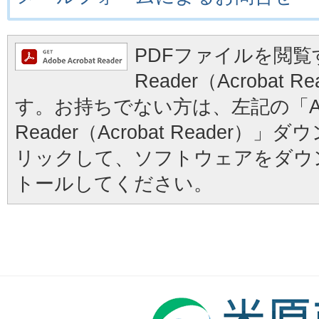
PDFファイルを閲覧す
Reader（Acrobat
す。お持ちでない方は、左記の「Ad
Reader（Acrobat Reader
リックして、ソフトウェアをダウ
トールしてください。