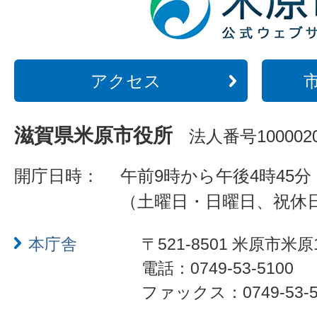
アクセス
滋賀県米原市役所
法人番号1000020
開庁日時：
午前9時から午後4時45分
（土曜日・日曜日、祝休
本庁舎
〒521-8501 米原市米原
電話：0749-53-5100
ファックス：0749-53-5