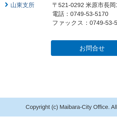
山東支所
〒521-0292 米原市長岡
電話：0749-53-5170
ファックス：0749-53-5
お問合せ
Copyright (c) Maibara-City Office. A