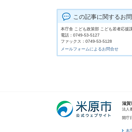
この記事に関するお問
本庁舎 こども政策部 こども若者応援
電話：0749-53-5127
ファックス：0749-53-5128
メールフォームによるお問合せ
滋賀
法人番号
開庁
本