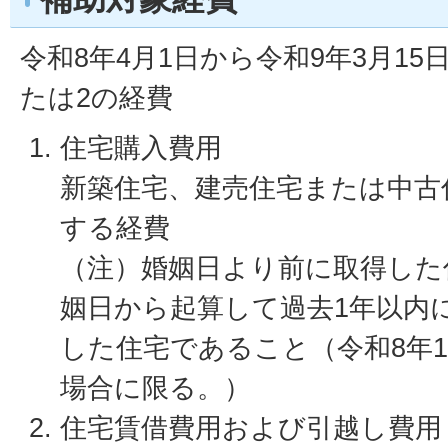
令和8年4月1日から令和9年3月1
たは2の経費
住宅購入費用
新築住宅、建売住宅または中古
する経費
（注）婚姻日より前に取得した
姻日から起算して過去1年以内
した住宅であること（令和8年
場合に限る。）
住宅賃借費用および引越し費用