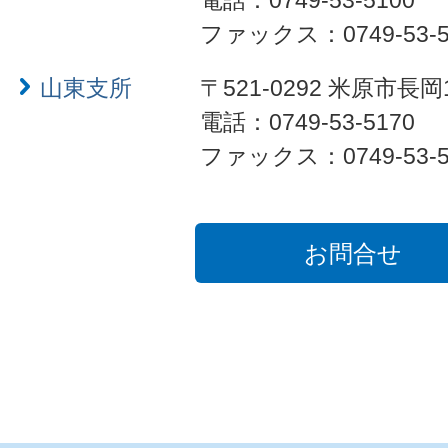
電話：0749-53-5100
ファックス：0749-53-5
山東支所
〒521-0292 米原市長岡
電話：0749-53-5170
ファックス：0749-53-5
お問合せ