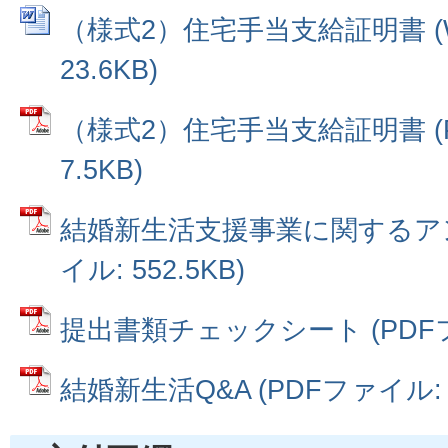
（様式2）住宅手当支給証明書 (W
23.6KB)
（様式2）住宅手当支給証明書 (
7.5KB)
結婚新生活支援事業に関するアン
イル: 552.5KB)
提出書類チェックシート (PDFファ
結婚新生活Q&A (PDFファイル: 5