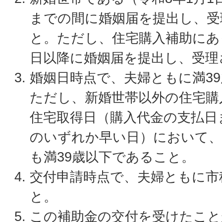
までの間に婚姻届を提出し、受
と。ただし、住宅購入補助にあ
日以降に婚姻届を提出し、受理
婚姻日時点で、夫婦ともに満3
ただし、新婚世帯以外の住宅購
住宅取得日（購入代金の支払日
のいずれか早い日）において、
も満39歳以下であること。
交付申請時点で、夫婦ともに市
と。
この補助金の交付を受けたこと