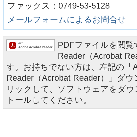
ファックス：0749-53-5128
メールフォームによるお問合せ
PDFファイルを閲覧す
Reader（Acrobat
す。お持ちでない方は、左記の「Ad
Reader（Acrobat Reader
リックして、ソフトウェアをダウ
トールしてください。