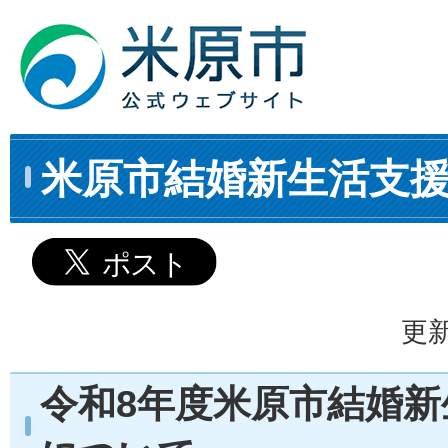
米原市結婚新生活支
更新
令和8年度米原市結婚新