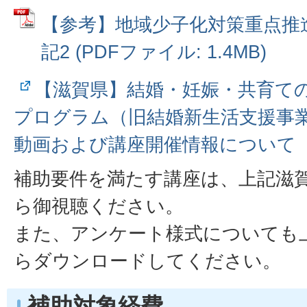
【参考】地域少子化対策重点推
記2 (PDFファイル: 1.4MB)
【滋賀県】結婚・妊娠・共育て
プログラム（旧結婚新生活支援事
動画および講座開催情報について
補助要件を満たす講座は、上記滋
ら御視聴ください。
また、アンケート様式についても
らダウンロードしてください。
補助対象経費