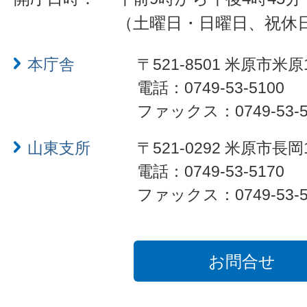
（土曜日・日曜日、祝休
本庁舎
〒521-8501 米原市米原
電話：0749-53-5100
ファックス：0749-53-5
山東支所
〒521-0292 米原市長岡
電話：0749-53-5170
ファックス：0749-53-5
お問合せ