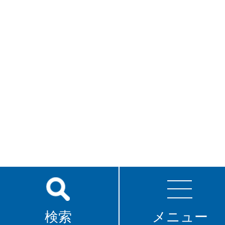
検索
メニュー