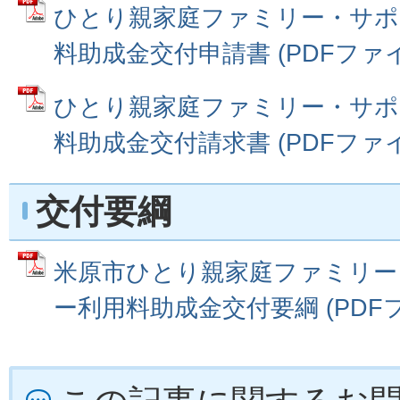
ひとり親家庭ファミリー・サポ
料助成金交付申請書 (PDFファイル:
ひとり親家庭ファミリー・サポ
料助成金交付請求書 (PDFファイル:
交付要綱
米原市ひとり親家庭ファミリー
ー利用料助成金交付要綱 (PDFファイ