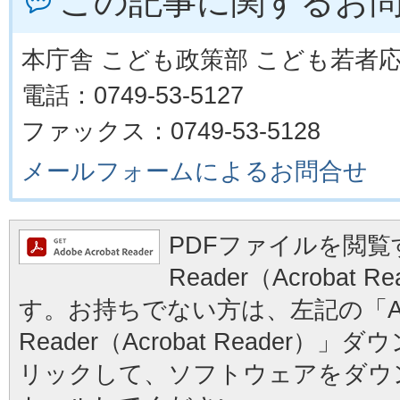
この記事に関するお
本庁舎 こども政策部 こども若者
電話：0749-53-5127
ファックス：0749-53-5128
メールフォームによるお問合せ
PDFファイルを閲覧す
Reader（Acrobat
す。お持ちでない方は、左記の「Ad
Reader（Acrobat Reader
リックして、ソフトウェアをダウ