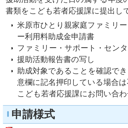
書類をこども若者応援課に提出し
米原市ひとり親家庭ファミリー
ー利用料助成金申請書
ファミリー・サポート・センタ
援助活動報告書の写し
助成対象であることを確認でき
意欄に記名押印している場合は
こども若者応援課にお問い合わ
申請様式