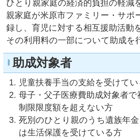
ひとり親家庭の経済的負担の軽減
親家庭が米原市ファミリー・サポ
録し、育児に対する相互援助活動
その利用料の一部について助成を
助成対象者
児童扶養手当の支給を受けてい
母子・父子医療費助成対象者で
制限限度額を超えない方
死別のひとり親のうち遺族年金
は生活保護を受けている方