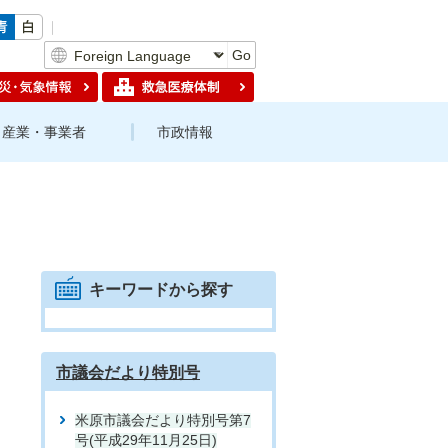
Go
産業・事業者
市政情報
キーワードから探す
市議会だより特別号
米原市議会だより特別号第7
号(平成29年11月25日)