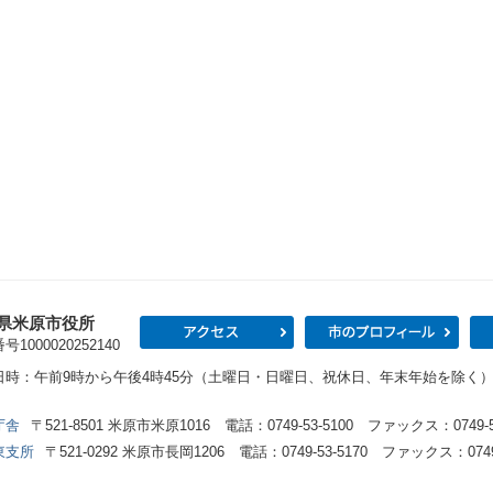
県米原市役所
アクセス
市の
1000020252140
日時：午前9時から午後4時45分（土曜日・日曜日、祝休日、年末年始を除く
庁舎
〒521-8501 米原市米原1016 電話：0749-53-5100 ファックス：0749-53
東支所
〒521-0292 米原市長岡1206 電話：0749-53-5170 ファックス：0749-