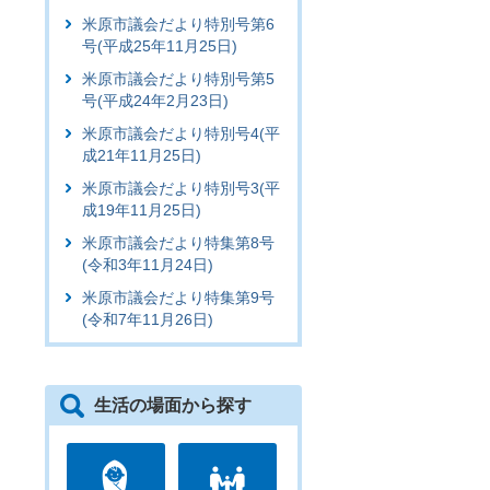
米原市議会だより特別号第6
号(平成25年11月25日)
米原市議会だより特別号第5
号(平成24年2月23日)
米原市議会だより特別号4(平
成21年11月25日)
米原市議会だより特別号3(平
成19年11月25日)
米原市議会だより特集第8号
(令和3年11月24日)
米原市議会だより特集第9号
(令和7年11月26日)
生活の場面から探す