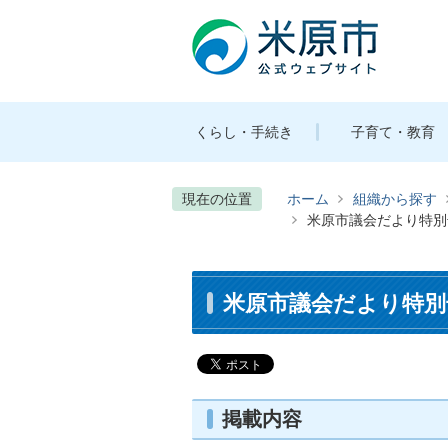
くらし・手続き
子育て・教育
現在の位置
ホーム
組織から探す
米原市議会だより特別号
米原市議会だより特別号第
掲載内容