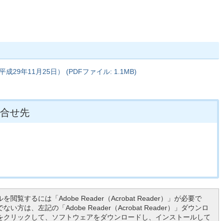
9年11月25日） (PDFファイル: 1.1MB)
合せ先
を閲覧するには「Adobe Reader（Acrobat Reader）」が必要で
い方は、左記の「Adobe Reader（Acrobat Reader）」ダウンロ
をクリックして、ソフトウェアをダウンロードし、インストールして