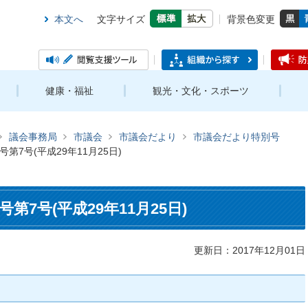
本文へ
文字サイズ
背景色変更
健康・福祉
観光・文化・スポーツ
議会事務局
市議会
市議会だより
市議会だより特別号
第7号(平成29年11月25日)
7号(平成29年11月25日)
更新日：2017年12月01日