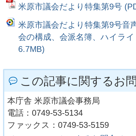
米原市議会だより特集第9号 (PDF
米原市議会だより特集第9号音
会の構成、会派名簿、ハイライト
6.7MB)
この記事に関するお
本庁舎 米原市議会事務局
電話：0749-53-5134
ファックス：0749-53-5159