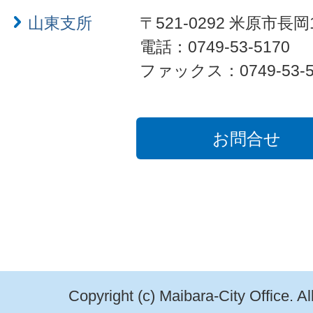
山東支所
〒521-0292 米原市長岡
電話：0749-53-5170
ファックス：0749-53-5
お問合せ
Copyright (c) Maibara-City Office. A