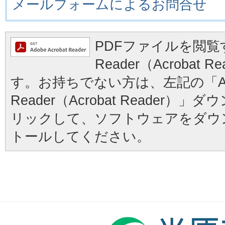
メールフォームによるお問合せ
PDFファイルを閲覧す
Reader（Acrobat
す。お持ちでない方は、左記の「Ad
Reader（Acrobat Reader
リックして、ソフトウェアをダウ
トールしてください。