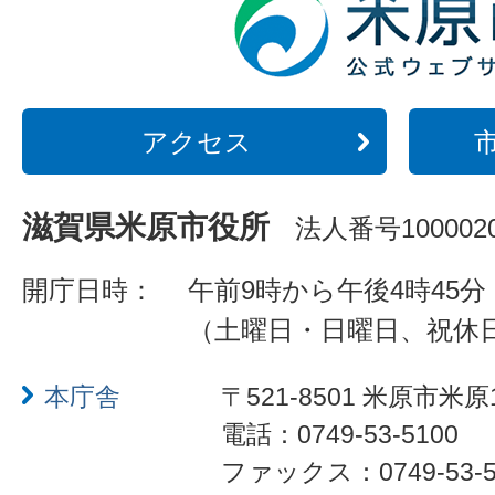
アクセス
滋賀県米原市役所
法人番号1000020
開庁日時：
午前9時から午後4時45分
（土曜日・日曜日、祝休
本庁舎
〒521-8501 米原市米原
電話：0749-53-5100
ファックス：0749-53-5