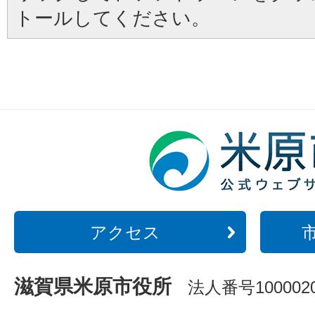
トールしてください。
アクセス
滋賀県米原市役所
法人番号1000020