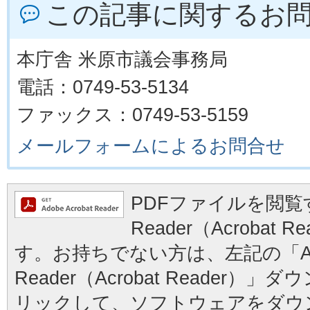
この記事に関するお
本庁舎 米原市議会事務局
電話：0749-53-5134
ファックス：0749-53-5159
メールフォームによるお問合せ
PDFファイルを閲覧す
Reader（Acrobat
す。お持ちでない方は、左記の「Ad
Reader（Acrobat Reader
リックして、ソフトウェアをダウ