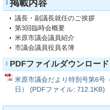
掲載内容
議長・副議長就任のご挨拶
第3回臨時会概要
米原市議会議員紹介
市議会議員役員名簿
PDFファイルダウンロード
米原市議会だより特別号第6号（平
日） (PDFファイル: 712.1KB)