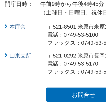
開庁日時：
午前9時から午後4時45分
（土曜日・日曜日、祝休
本庁舎
〒521-8501 米原市米原
電話：0749-53-5100
ファックス：0749-53-5
山東支所
〒521-0292 米原市長岡
電話：0749-53-5170
ファックス：0749-53-5
お問合せ