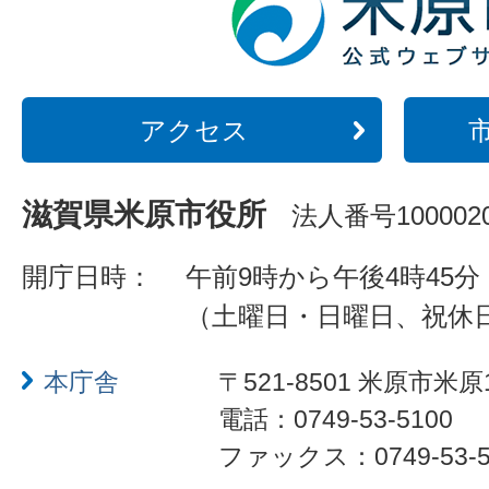
アクセス
滋賀県米原市役所
法人番号1000020
開庁日時：
午前9時から午後4時45分
（土曜日・日曜日、祝休
本庁舎
〒521-8501 米原市米原
電話：0749-53-5100
ファックス：0749-53-5