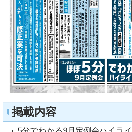
掲載内容
5分でわかる9月定例会ハイラ