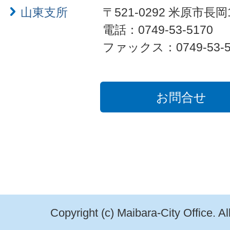
山東支所
〒521-0292 米原市長岡
電話：0749-53-5170
ファックス：0749-53-5
お問合せ
Copyright (c) Maibara-City Office. A