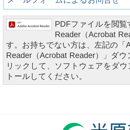
PDFファイルを閲覧す
Reader（Acrobat
す。お持ちでない方は、左記の「Ad
Reader（Acrobat Reader
リックして、ソフトウェアをダウ
トールしてください。