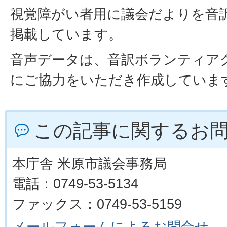
視覚障がい者用に議会だよりを音
掲載しています。
音声データは、音訳ボランティア
にご協力をいただき作成していま
この記事に関するお
本庁舎 米原市議会事務局
電話：0749-53-5134
ファックス：0749-53-5159
メールフォームによるお問合せ