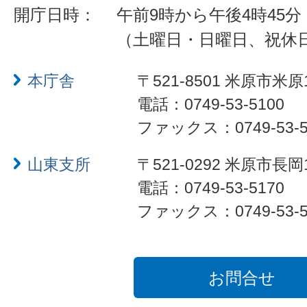
開庁日時：
午前9時から午後4時45分
（土曜日・日曜日、祝休
本庁舎
〒521-8501 米原市米原
電話：0749-53-5100
ファックス：0749-53-5
山東支所
〒521-0292 米原市長岡
電話：0749-53-5170
ファックス：0749-53-5
お問合せ