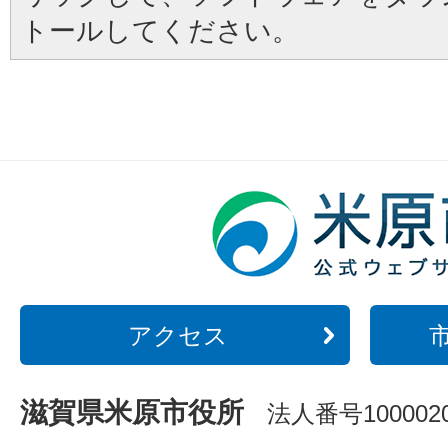
トールしてください。
アクセス
滋賀県米原市役所
法人番号1000020