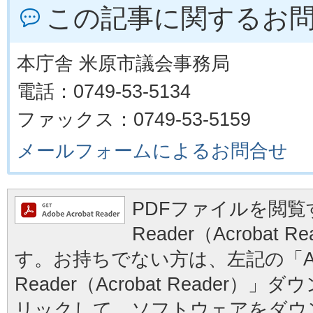
この記事に関するお
本庁舎 米原市議会事務局
電話：0749-53-5134
ファックス：0749-53-5159
メールフォームによるお問合せ
PDFファイルを閲覧す
Reader（Acrobat
す。お持ちでない方は、左記の「Ad
Reader（Acrobat Reader
リックして、ソフトウェアをダウ