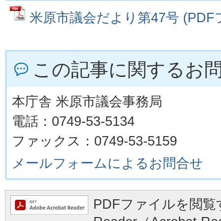
米原市議会だより第47号 (PDFファ
この記事に関するお
本庁舎 米原市議会事務局
電話：0749-53-5134
ファックス：0749-53-5159
メールフォームによるお問合せ
PDFファイルを閲覧す