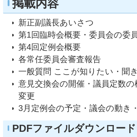
掲載内容
新正副議長あいさつ
第1回臨時会概要・委員会の委
第4回定例会概要
各常任委員会審査報告
一般質問 ここが知りたい・聞き
意見交換会の開催・議員定数の
変更
3月定例会の予定・議会の動き
PDFファイルダウンロード