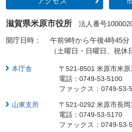
アクセス
滋賀県米原市役所
法人番号1000020
開庁日時：
午前9時から午後4時45分
（土曜日・日曜日、祝休
本庁舎
〒521-8501 米原市米原
電話：0749-53-5100
ファックス：0749-53-5
山東支所
〒521-0292 米原市長岡
電話：0749-53-5170
ファックス：0749-53-5