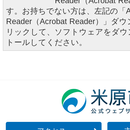
Reader（Acrobat
す。お持ちでない方は、左記の「Ad
Reader（Acrobat Reader
リックして、ソフトウェアをダウ
トールしてください。