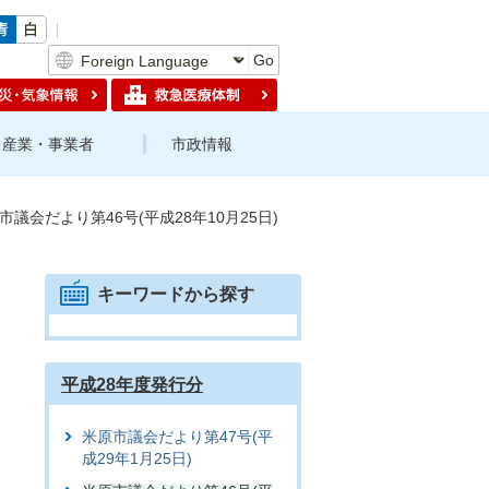
Go
産業・事業者
市政情報
市議会だより第46号(平成28年10月25日)
キーワードから探す
平成28年度発行分
米原市議会だより第47号(平
成29年1月25日)