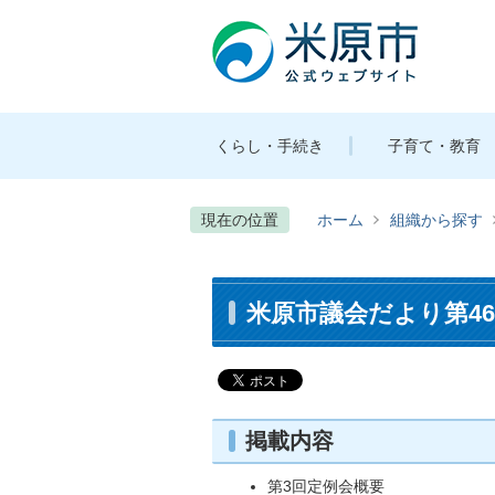
くらし・手続き
子育て・教育
現在の位置
ホーム
組織から探す
米原市議会だより第46号
掲載内容
第3回定例会概要