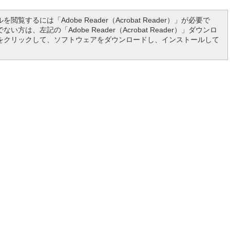
を閲覧するには「Adobe Reader（Acrobat Reader）」が必要で
い方は、左記の「Adobe Reader（Acrobat Reader）」ダウンロ
をクリックして、ソフトウェアをダウンロードし、インストールして