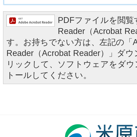
PDFファイルを閲覧す
Reader（Acrobat
す。お持ちでない方は、左記の「Ad
Reader（Acrobat Reader
リックして、ソフトウェアをダウ
トールしてください。