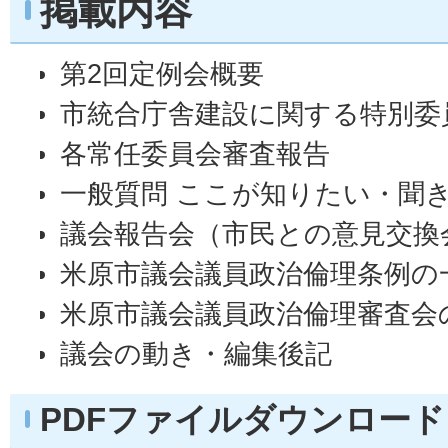
掲載内容
第2回定例会概要
市統合庁舎建設に関する特別委
各常任委員会審査報告
一般質問 ここが知りたい・聞き
議会報告会（市民との意見交換
米原市議会議員政治倫理条例の
米原市議会議員政治倫理審査会
議会の動き・編集後記
PDFファイルダウンロード