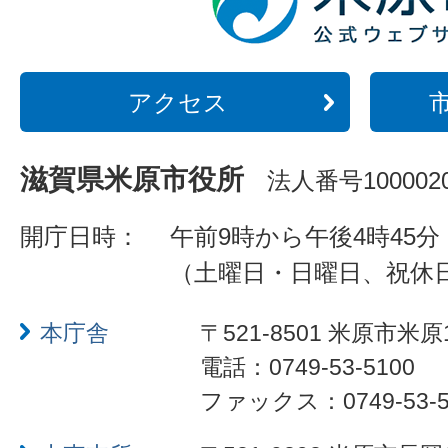
アクセス
滋賀県米原市役所
法人番号1000020
開庁日時：
午前9時から午後4時45分
（土曜日・日曜日、祝休
本庁舎
〒521-8501 米原市米原
電話：0749-53-5100
ファックス：0749-53-5