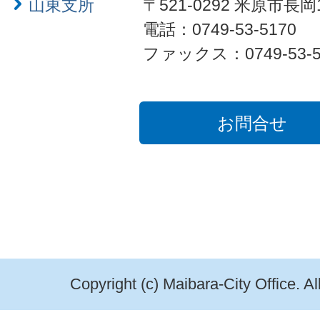
山東支所
〒521-0292 米原市長岡
電話：0749-53-5170
ファックス：0749-53-5
お問合せ
Copyright (c) Maibara-City Office. A