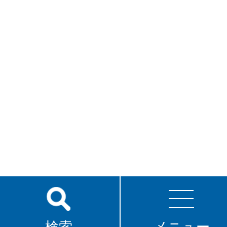
検索
メニュー