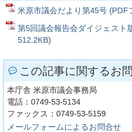
米原市議会だより第45号 (PDFファ
第5回議会報告会ダイジェスト版 
512.2KB)
この記事に関するお
本庁舎 米原市議会事務局
電話：0749-53-5134
ファックス：0749-53-5159
メールフォームによるお問合せ