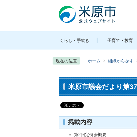
くらし・手続き
子育て・教育
現在の位置
ホーム
組織から探す
米原市議会だより第37号
掲載内容
第2回定例会概要