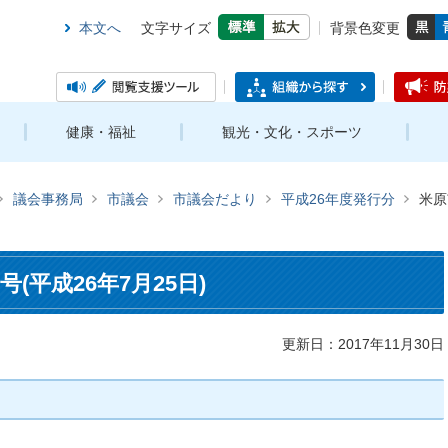
本文へ
文字サイズ
背景色変更
健康・福祉
観光・文化・スポーツ
議会事務局
市議会
市議会だより
平成26年度発行分
米原
(平成26年7月25日)
更新日：2017年11月30日