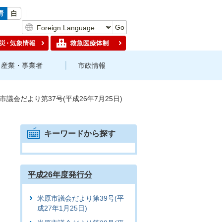
Go
産業・事業者
市政情報
市議会だより第37号(平成26年7月25日)
キーワードから探す
平成26年度発行分
米原市議会だより第39号(平
成27年1月25日)