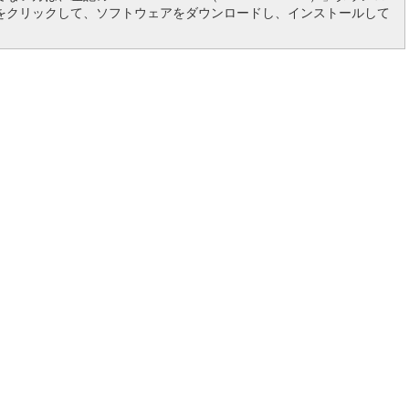
をクリックして、ソフトウェアをダウンロードし、インストールして