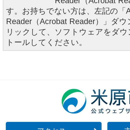
Reader（Acrobat
す。お持ちでない方は、左記の「Ad
Reader（Acrobat Reader
リックして、ソフトウェアをダウ
トールしてください。