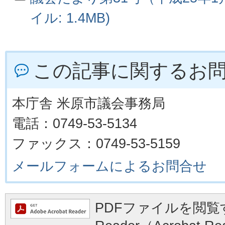
イル: 1.4MB)
この記事に関するお
本庁舎 米原市議会事務局
電話：0749-53-5134
ファックス：0749-53-5159
メールフォームによるお問合せ
PDFファイルを閲覧す