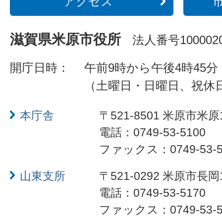
アクセス
滋賀県米原市役所
法人番号1000020
開庁日時：
午前9時から午後4時45分
（土曜日・日曜日、祝休
本庁舎
〒521-8501 米原市米原
電話：0749-53-5100
ファックス：0749-53-5
山東支所
〒521-0292 米原市長岡
電話：0749-53-5170
ファックス：0749-53-5