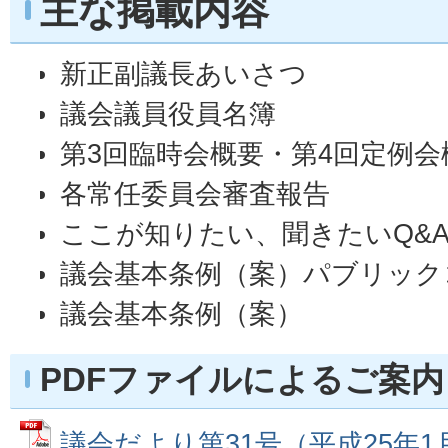
主な掲載内容
新正副議長あいさつ
議会議員役員名簿
第3回臨時会概要・第4回定例会
各常任委員会審査報告
ここが知りたい、聞きたいQ&
議会基本条例（案）パブリック
議会基本条例（案）
PDFファイルによるご案内
議会だより第31号（平成25年1月