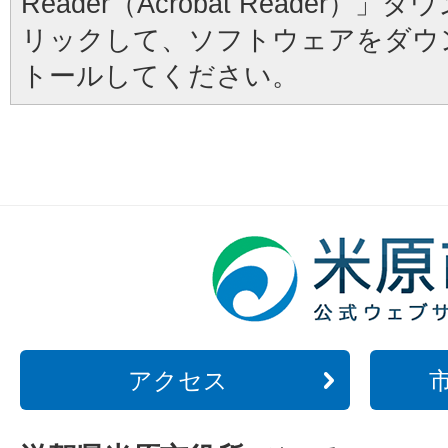
Reader（Acrobat Reader
リックして、ソフトウェアをダウ
トールしてください。
アクセス