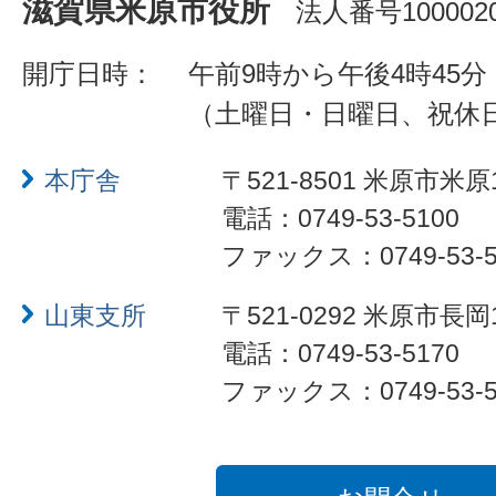
滋賀県米原市役所
法人番号1000020
開庁日時：
午前9時から午後4時45分
（土曜日・日曜日、祝休
本庁舎
〒521-8501 米原市米原
電話：0749-53-5100
ファックス：0749-53-5
山東支所
〒521-0292 米原市長岡
電話：0749-53-5170
ファックス：0749-53-5