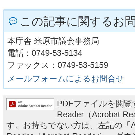
この記事に関するお
本庁舎 米原市議会事務局
電話：0749-53-5134
ファックス：0749-53-5159
メールフォームによるお問合せ
PDFファイルを閲覧す
Reader（Acrobat
す。お持ちでない方は、左記の「Ad