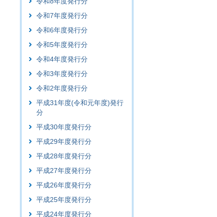
令和8年度発行分
令和7年度発行分
令和6年度発行分
令和5年度発行分
令和4年度発行分
令和3年度発行分
令和2年度発行分
平成31年度(令和元年度)発行
分
平成30年度発行分
平成29年度発行分
平成28年度発行分
平成27年度発行分
平成26年度発行分
平成25年度発行分
平成24年度発行分