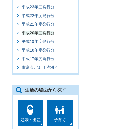
平成23年度発行分
平成22年度発行分
平成21年度発行分
平成20年度発行分
平成19年度発行分
平成18年度発行分
平成17年度発行分
市議会だより特別号
生活の場面から探す
妊娠・出産
子育て