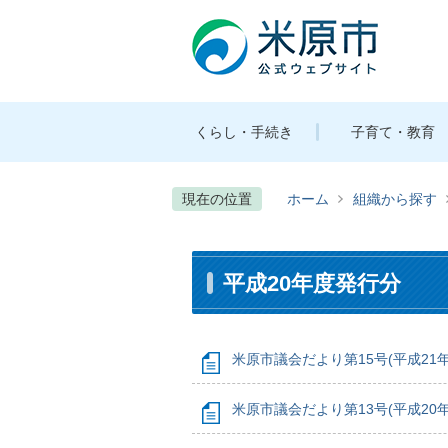
くらし・手続き
子育て・教育
現在の位置
ホーム
組織から探す
平成20年度発行分
米原市議会だより第15号(平成21年
米原市議会だより第13号(平成20年