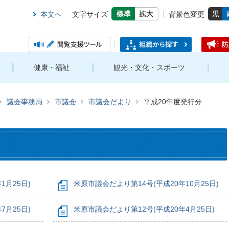
本文へ
文字サイズ
背景色変更
健康・福祉
観光・文化・スポーツ
議会事務局
市議会
市議会だより
平成20年度発行分
1月25日)
米原市議会だより第14号(平成20年10月25日)
7月25日)
米原市議会だより第12号(平成20年4月25日)