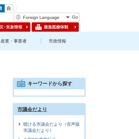
Go
産業・事業者
市政情報
キーワードから探す
市議会だより
聴ける市議会だより（音声版
市議会だより）