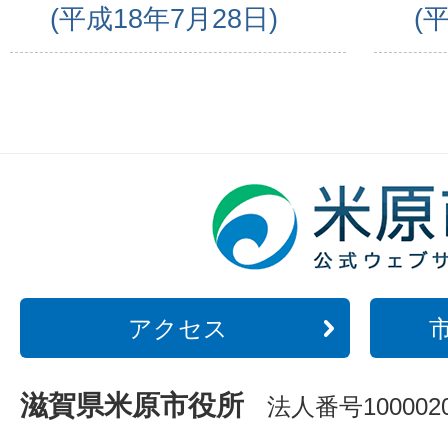
(平成18年7月28日)
(
アクセス
滋賀県米原市役所
法人番号1000020