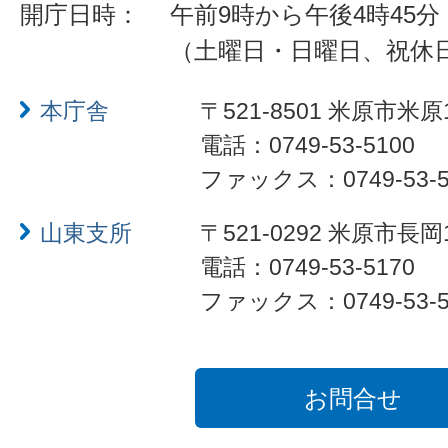
開庁日時：
午前9時から午後4時45分
（土曜日・日曜日、祝休
本庁舎
〒521-8501 米原市米原
電話：0749-53-5100
ファックス：0749-53-5
山東支所
〒521-0292 米原市長岡
電話：0749-53-5170
ファックス：0749-53-5
お問合せ