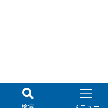
検索
メニュー