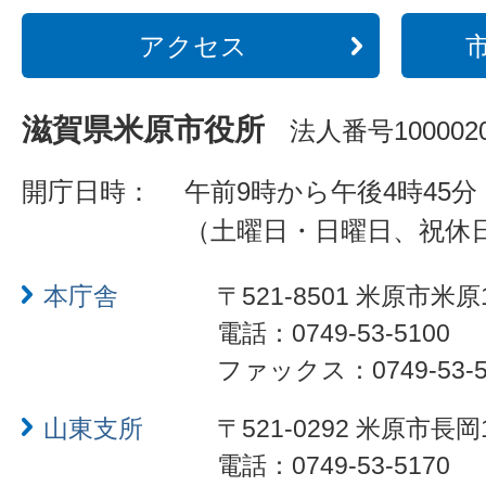
アクセス
滋賀県米原市役所
法人番号1000020
開庁日時：
午前9時から午後4時45分
（土曜日・日曜日、祝休
本庁舎
〒521-8501 米原市米原
電話：0749-53-5100
ファックス：0749-53-5
山東支所
〒521-0292 米原市長岡
電話：0749-53-5170