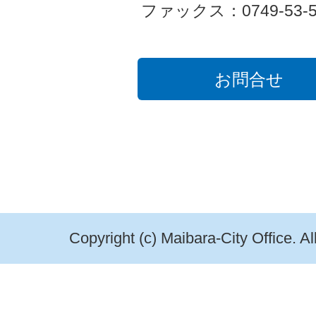
ファックス：0749-53-5
お問合せ
Copyright (c) Maibara-City Office. A