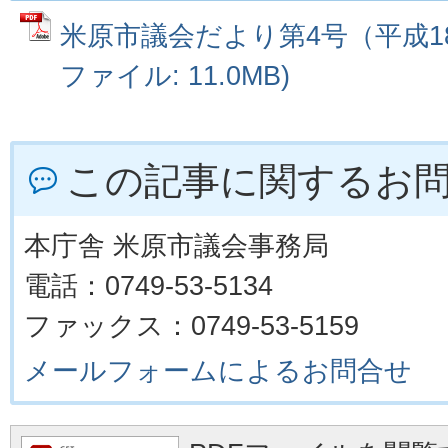
米原市議会だより第4号（平成18年
ファイル: 11.0MB)
この記事に関するお
本庁舎 米原市議会事務局
電話：0749-53-5134
ファックス：0749-53-5159
メールフォームによるお問合せ