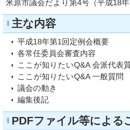
米原市議会だより第4号（平成18年5
主な内容
平成18年第1回定例会概要
各常任委員会審査内容
ここが知りたいQ&A 会派代表
ここが知りたいQ&A 一般質問
議会の動き
編集後記
PDFファイル等による