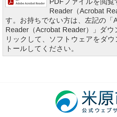
PDFファイルを閲覧す
Reader（Acrobat
す。お持ちでない方は、左記の「Ad
Reader（Acrobat Reader
リックして、ソフトウェアをダウ
トールしてください。