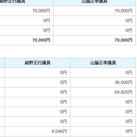
細野正行議員
山脇正孝議員
70,000円
70,000円
0円
0円
0円
0円
70,000円
70,000円
細野正行議員
山脇正孝議員
0円
0円
0円
38,000円
0円
69,825円
0円
0円
0円
0円
0円
0円
8,046円
0円