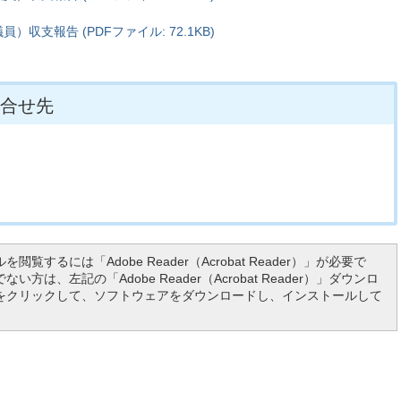
支報告 (PDFファイル: 72.1KB)
合せ先
を閲覧するには「Adobe Reader（Acrobat Reader）」が必要で
い方は、左記の「Adobe Reader（Acrobat Reader）」ダウンロ
をクリックして、ソフトウェアをダウンロードし、インストールして