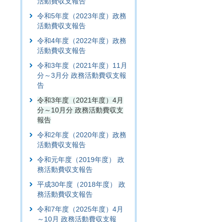
活動費収支報告
令和5年度（2023年度）政務
活動費収支報告
令和4年度（2022年度）政務
活動費収支報告
令和3年度（2021年度）11月
分～3月分 政務活動費収支報
告
令和3年度（2021年度）4月
分～10月分 政務活動費収支
報告
令和2年度（2020年度）政務
活動費収支報告
令和元年度（2019年度） 政
務活動費収支報告
平成30年度（2018年度） 政
務活動費収支報告
令和7年度（2025年度）4月
～10月 政務活動費収支報