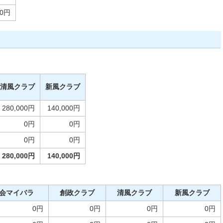
0円
清風クラブ
新風クラブ
280,000円
140,000円
0円
0円
0円
0円
280,000円
140,000円
会マイバラ
創政クラブ
清風クラブ
新風クラブ
0円
0円
0円
0円