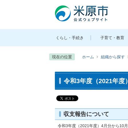
くらし・手続き
子育て・教育
現在の位置
ホーム
組織から探す
令和3年度（2021年
収支報告について
令和3年度（2021年度）4月分から