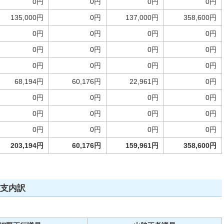
0円
0円
0円
0円
135,000円
0円
137,000円
358,600円
0円
0円
0円
0円
0円
0円
0円
0円
0円
0円
0円
0円
68,194円
60,176円
22,961円
0円
0円
0円
0円
0円
0円
0円
0円
0円
0円
0円
0円
0円
203,194円
60,176円
159,961円
358,600円
収支内訳