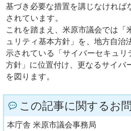
基づき必要な措置を講じなければ
されています。
これを踏まえ、米原市議会では「
ュリティ基本方針」を、地方自治法第
示されている「サイバーセキュリ
方針」に位置付け、更なるサイバ
を図ります。
この記事に関するお
本庁舎 米原市議会事務局