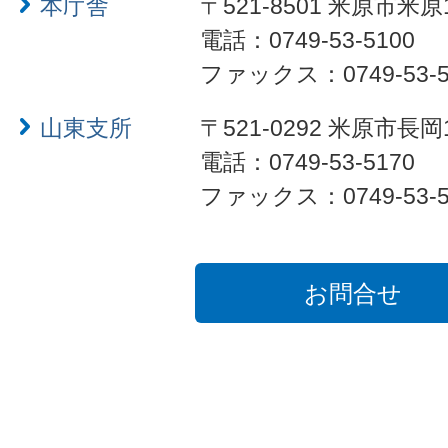
本庁舎
〒521-8501 米原市米原
電話：0749-53-5100
ファックス：0749-53-5
山東支所
〒521-0292 米原市長岡
電話：0749-53-5170
ファックス：0749-53-5
お問合せ