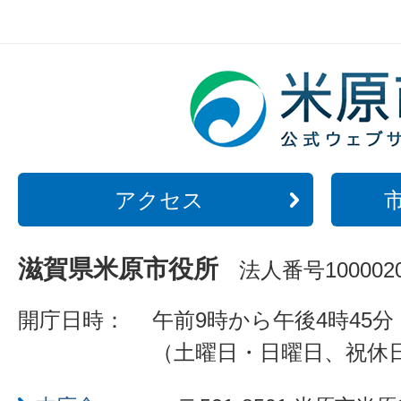
アクセス
滋賀県米原市役所
法人番号1000020
開庁日時：
午前9時から午後4時45分
（土曜日・日曜日、祝休