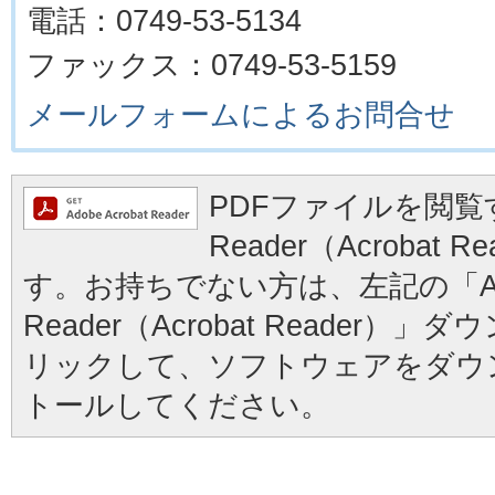
電話：0749-53-5134
ファックス：0749-53-5159
メールフォームによるお問合せ
PDFファイルを閲覧す
Reader（Acrobat
す。お持ちでない方は、左記の「Ad
Reader（Acrobat Reader
リックして、ソフトウェアをダウ
トールしてください。