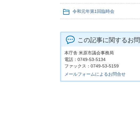
令和元年第1回臨時会
この記事に関するお問
本庁舎 米原市議会事務局
電話：0749-53-5134
ファックス：0749-53-5159
メールフォームによるお問合せ