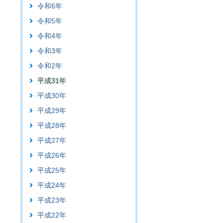
令和6年
令和5年
令和4年
令和3年
令和2年
平成31年
平成30年
平成29年
平成28年
平成27年
平成26年
平成25年
平成24年
平成23年
平成22年