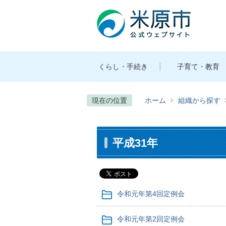
くらし・手続き
子育て・教育
現在の位置
ホーム
組織から探す
平成31年
令和元年第4回定例会
令和元年第2回定例会