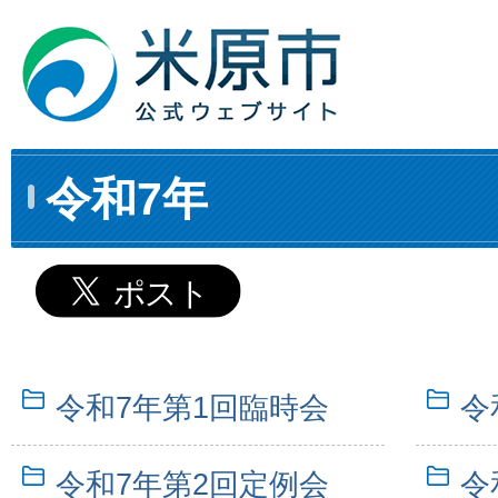
令和7年
令和7年第1回臨時会
令
令和7年第2回定例会
令