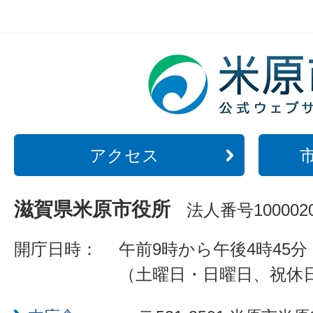
アクセス
滋賀県米原市役所
法人番号1000020
開庁日時：
午前9時から午後4時45分
（土曜日・日曜日、祝休