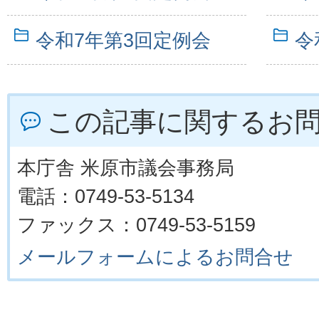
令和7年第3回定例会
令
この記事に関するお
本庁舎 米原市議会事務局
電話：0749-53-5134
ファックス：0749-53-5159
メールフォームによるお問合せ