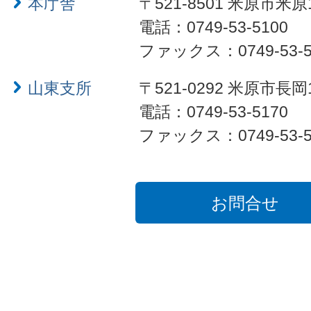
本庁舎
〒521-8501 米原市米原
電話：0749-53-5100
ファックス：0749-53-5
山東支所
〒521-0292 米原市長岡
電話：0749-53-5170
ファックス：0749-53-5
お問合せ