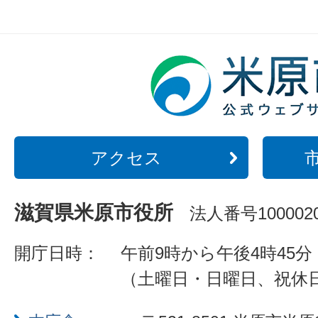
アクセス
滋賀県米原市役所
法人番号1000020
開庁日時：
午前9時から午後4時45分
（土曜日・日曜日、祝休