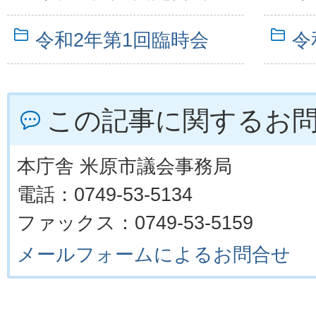
令和2年第1回臨時会
令
この記事に関するお
本庁舎 米原市議会事務局
電話：0749-53-5134
ファックス：0749-53-5159
メールフォームによるお問合せ