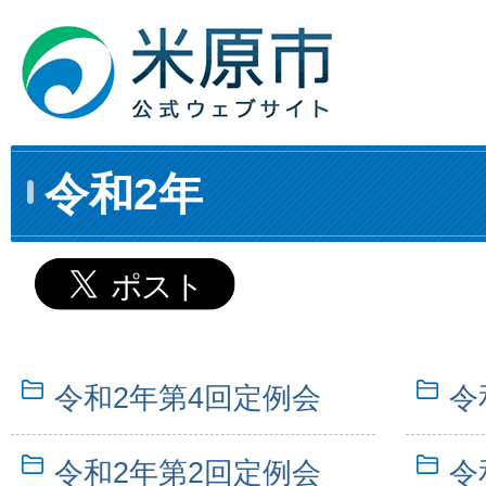
令和2年
令和2年第4回定例会
令
令和2年第2回定例会
令