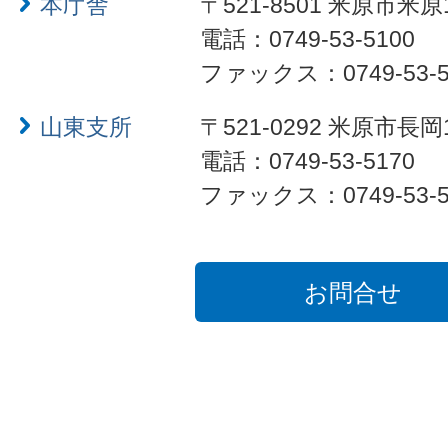
本庁舎
〒521-8501 米原市米原
電話：0749-53-5100
ファックス：0749-53-5
山東支所
〒521-0292 米原市長岡
電話：0749-53-5170
ファックス：0749-53-5
お問合せ