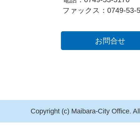
ファックス：0749-53-5
お問合せ
Copyright (c) Maibara-City Office. A