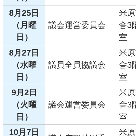
8月25日
米原
（月曜
議会運営委員会
舎3
日）
室
8月27日
米原
（水曜
議員全員協議会
舎3
日）
室
9月2日
米原
（火曜
議会運営委員会
舎3
日）
室
10月7日
米原