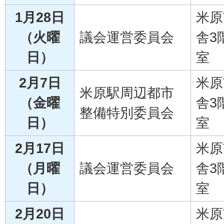
1月28日
米原
（火曜
議会運営委員会
舎3
日）
室
2月7日
米原
米原駅周辺都市
（金曜
舎3
整備特別委員会
日）
室
2月17日
米原
（月曜
議会運営委員会
舎3
日）
室
2月20日
米原