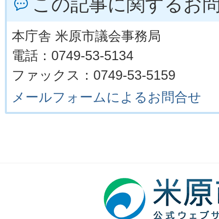
この記事に関するお
本庁舎 米原市議会事務局
電話：0749-53-5134
ファックス：0749-53-5159
メールフォームによるお問合せ