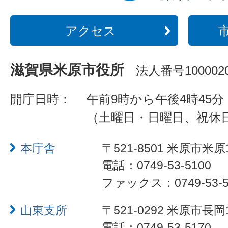
アクセス
滋賀県米原市役所
法人番号1000020
開庁日時：
午前9時から午後4時45分
（土曜日・日曜日、祝休
本庁舎
〒521-8501 米原市米原
電話：0749-53-5100
ファックス：0749-53-5
山東支所
〒521-0292 米原市長岡
電話：0749-53-5170