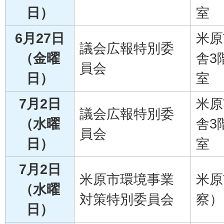
日）
室
6月27日
米原
議会広報特別委
（金曜
舎3
員会
日）
室
7月2日
米原
議会広報特別委
（水曜
舎3
員会
日）
室
7月2日
米原市環境事業
米原
（水曜
対策特別委員会
察）
日）