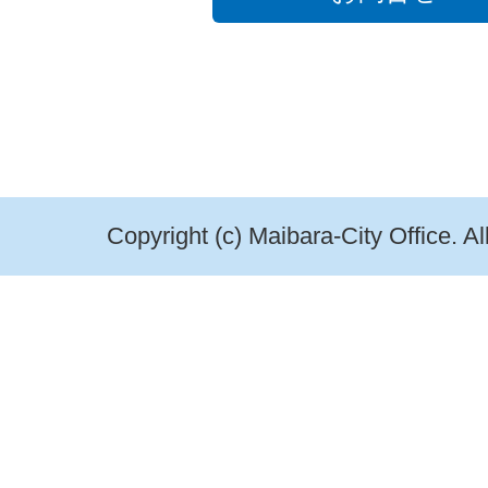
Copyright (c) Maibara-City Office. A