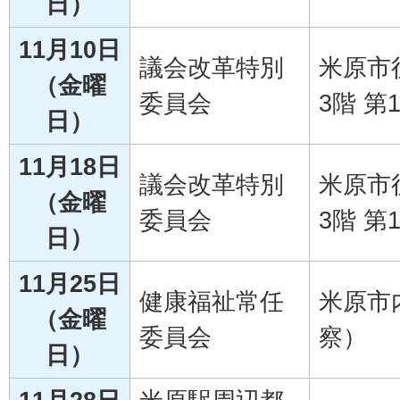
日）
11月10日
議会改革特別
米原市
（金曜
委員会
3階 第
日）
11月18日
議会改革特別
米原市
（金曜
委員会
3階 第
日）
11月25日
健康福祉常任
米原市
（金曜
委員会
察）
日）