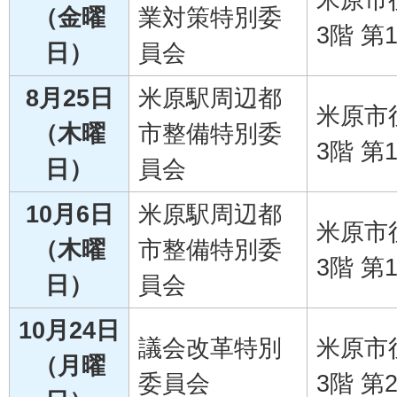
（金曜
業対策特別委
3階 第
日）
員会
8月25日
米原駅周辺都
米原市
（木曜
市整備特別委
3階 第
日）
員会
10月6日
米原駅周辺都
米原市
（木曜
市整備特別委
3階 第
日）
員会
10月24日
議会改革特別
米原市
（月曜
委員会
3階 第