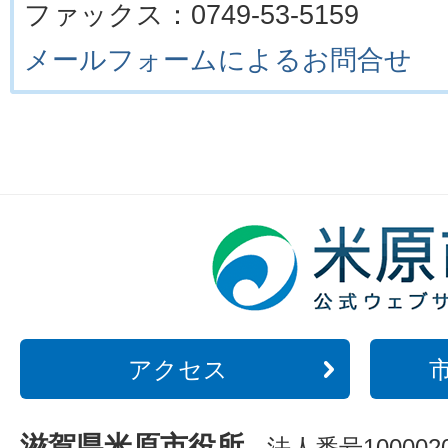
ファックス：0749-53-5159
メールフォームによるお問合せ
アクセス
滋賀県米原市役所
法人番号1000020