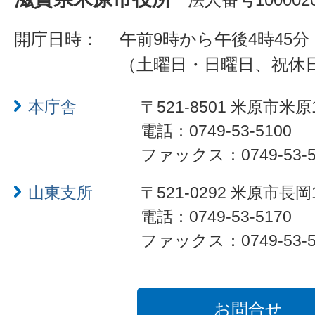
開庁日時：
午前9時から午後4時45分
（土曜日・日曜日、祝休
本庁舎
〒521-8501 米原市米原
電話：0749-53-5100
ファックス：0749-53-5
山東支所
〒521-0292 米原市長岡
電話：0749-53-5170
ファックス：0749-53-5
お問合せ