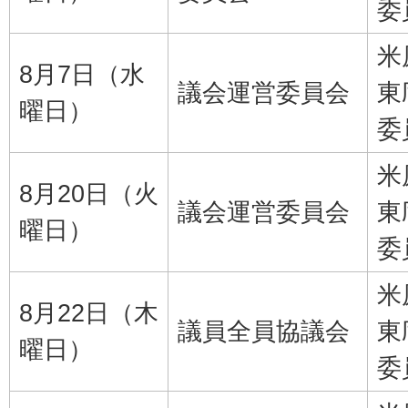
委
米
8月7日（水
議会運営委員会
東
曜日）
委
米
8月20日（火
議会運営委員会
東
曜日）
委
米
8月22日（木
議員全員協議会
東
曜日）
委