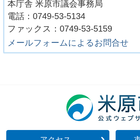
本庁舎 米原市議会事務局
電話：0749-53-5134
ファックス：0749-53-5159
メールフォームによるお問合せ
アクセス