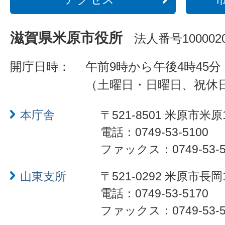
滋賀県米原市役所
法人番号1000020
開庁日時：
午前9時から午後4時45分
（土曜日・日曜日、祝休
本庁舎
〒521-8501 米原市米原
電話：0749-53-5100
ファックス：0749-53-5
山東支所
〒521-0292 米原市長岡
電話：0749-53-5170
ファックス：0749-53-5