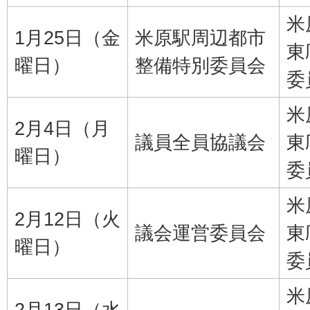
米
1月25日（金
米原駅周辺都市
東
曜日）
整備特別委員会
委
米
2月4日（月
議員全員協議会
東
曜日）
委
米
2月12日（火
議会運営委員会
東
曜日）
委
米
2月13日（水