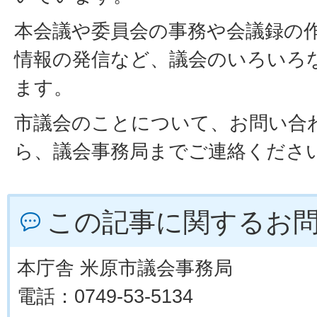
本会議や委員会の事務や会議録の
情報の発信など、議会のいろいろ
ます。
市議会のことについて、お問い合
ら、議会事務局までご連絡くださ
この記事に関するお
本庁舎 米原市議会事務局
電話：0749-53-5134