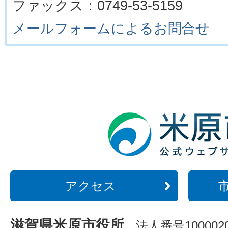
ファックス：0749-53-5159
メールフォームによるお問合せ
アクセス
滋賀県米原市役所
法人番号1000020