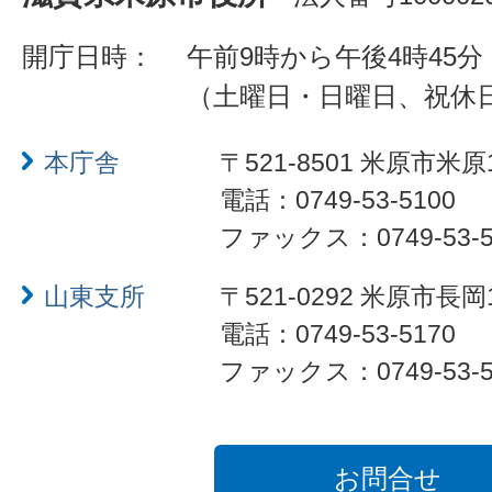
開庁日時：
午前9時から午後4時45分
（土曜日・日曜日、祝休
本庁舎
〒521-8501 米原市米原
電話：0749-53-5100
ファックス：0749-53-5
山東支所
〒521-0292 米原市長岡
電話：0749-53-5170
ファックス：0749-53-5
お問合せ