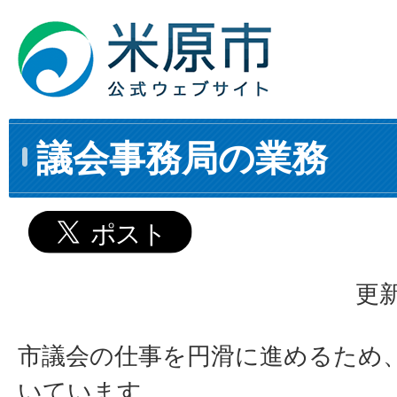
議会事務局の業務
更新
市議会の仕事を円滑に進めるため
いています。