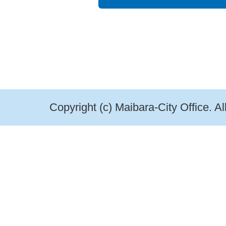
Copyright (c) Maibara-City Office. A