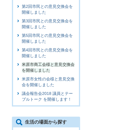
第2回市民との意見交換会を
開催しました
第3回市民との意見交換会を
開催しました
第5回市民との意見交換会を
開催しました
第4回市民との意見交換会を
開催しました
米原市商工会様と意見交換会
を開催しました
米原市女性の会様と意見交換
会を開催しました
議会報告会2018 議員とテー
ブルトーク を開催します！
生活の場面から探す