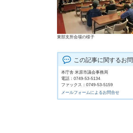
東部支所会場の様子
この記事に関するお問
本庁舎 米原市議会事務局
電話：0749-53-5134
ファックス：0749-53-5159
メールフォームによるお問合せ