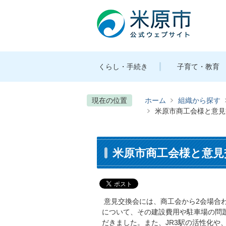
くらし・手続き
子育て・教育
現在の位置
ホーム
組織から探す
米原市商工会様と意見
米原市商工会様と意見
意見交換会には、商工会から2会場合
について、その建設費用や駐車場の問
だきました。また、JR3駅の活性化や