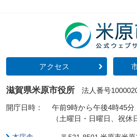
アクセス
滋賀県米原市役所
法人番号1000020
開庁日時：
午前9時から午後4時45分
（土曜日・日曜日、祝休