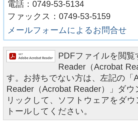
電話：0749-53-5134
ファックス：0749-53-5159
メールフォームによるお問合せ
PDFファイルを閲覧す
Reader（Acrobat
す。お持ちでない方は、左記の「Ad
Reader（Acrobat Reader
リックして、ソフトウェアをダウ
トールしてください。