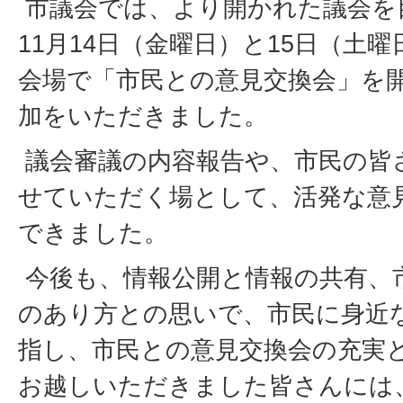
市議会では、より開かれた議会を
11月14日（金曜日）と15日（土曜
会場で「市民との意見交換会」を開
加をいただきました。
議会審議の内容報告や、市民の皆
せていただく場として、活発な意
できました。
今後も、情報公開と情報の共有、
のあり方との思いで、市民に身近
指し、市民との意見交換会の充実
お越しいただきました皆さんには