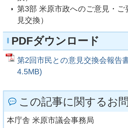
第3部 米原市政へのご意見・
見交換）
PDFダウンロード
第2回市民との意見交換会報告書 
4.5MB)
この記事に関するお
本庁舎 米原市議会事務局