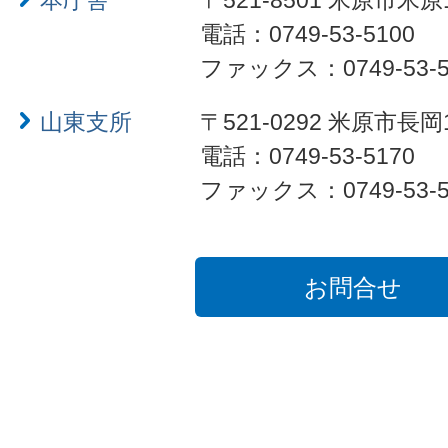
本庁舎
〒521-8501 米原市米原
電話：0749-53-5100
ファックス：0749-53-5
山東支所
〒521-0292 米原市長岡
電話：0749-53-5170
ファックス：0749-53-5
お問合せ