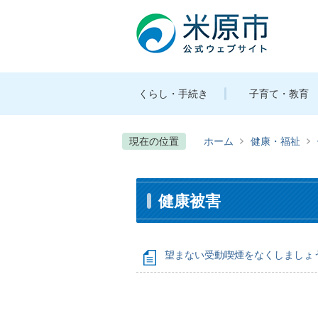
くらし・手続き
子育て・教育
現在の位置
ホーム
健康・福祉
健康被害
望まない受動喫煙をなくしましょ