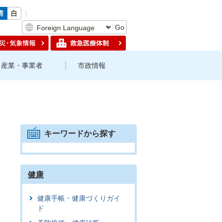
Go
産業・事業者
市政情報
キーワードから探す
健康
健康手帳・健康づくりガイ
ド