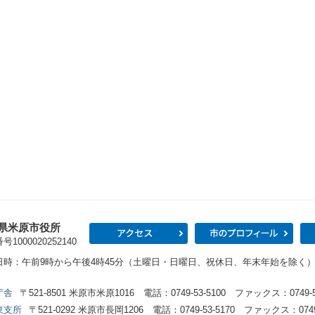
県米原市役所
アクセス
市の
1000020252140
日時：午前9時から午後4時45分（土曜日・日曜日、祝休日、年末年始を除く
庁舎
〒521-8501 米原市米原1016 電話：0749-53-5100 ファックス：0749-53
東支所
〒521-0292 米原市長岡1206 電話：0749-53-5170 ファックス：0749-