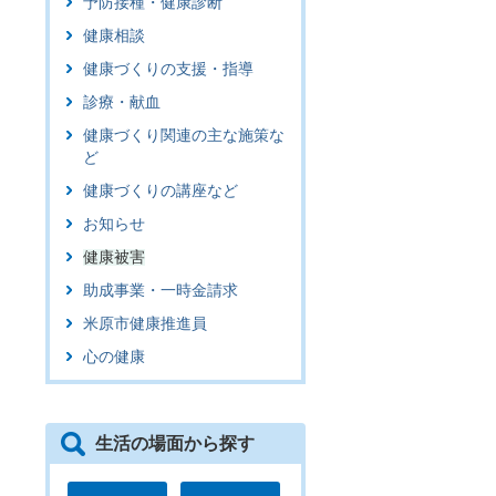
予防接種・健康診断
健康相談
健康づくりの支援・指導
診療・献血
健康づくり関連の主な施策な
ど
健康づくりの講座など
お知らせ
健康被害
助成事業・一時金請求
米原市健康推進員
心の健康
生活の場面から探す